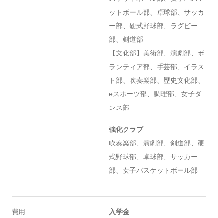
ットボール部、卓球部、サッカ
ー部、硬式野球部、ラグビー
部、剣道部
【文化部】美術部、演劇部、ボ
ランティア部、手芸部、イラス
ト部、吹奏楽部、歴史文化部、
eスポーツ部、調理部、女子ダ
ンス部
強化クラブ
吹奏楽部、演劇部、剣道部、硬
式野球部、卓球部、サッカー
部、女子バスケットボール部
費用
入学金