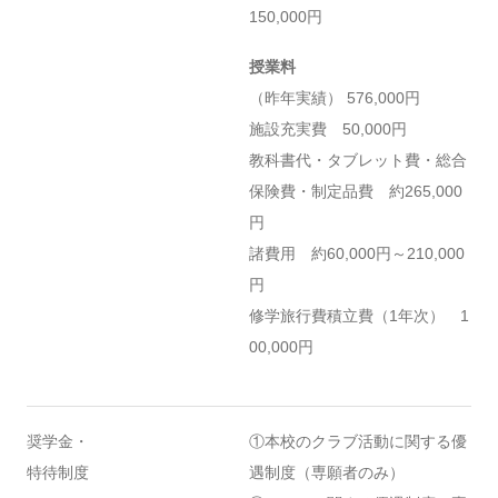
150,000円
授業料
（昨年実績） 576,000円
施設充実費 50,000円
教科書代・タブレット費・総合
保険費・制定品費 約265,000
円
諸費用 約60,000円～210,000
円
修学旅行費積立費（1年次） 1
00,000円
奨学金・
①本校のクラブ活動に関する優
特待制度
遇制度（専願者のみ）