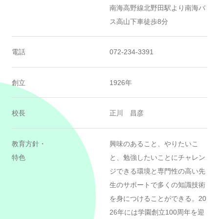
南海高野線北野田駅より南海バ
ス高山下車徒歩8分
電話
072-234-3391
創立
1926年
校長
正川 昌彦
教育方針・
興味のあること、やりたいこ
特色
と、勉強したいことにチャレン
ジできる環境と専門性の高い先
生のサポートで多くの知識技術
を身につけることができる。20
26年には学園創立100周年を迎