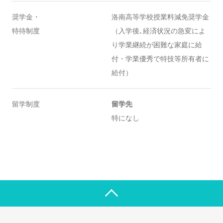
奨学金・
洛南高等学校授業料減免奨学金
特待制度
（入学後､経済状況の急変によ
り学業継続が困難な家庭に給
付・学業優秀で特技等所有者に
給付）
留学制度
留学先
特になし