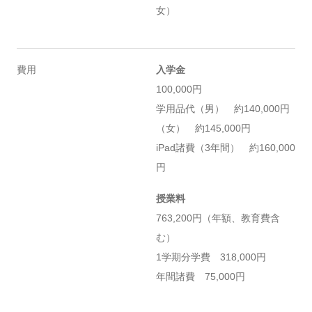
女）
費用
入学金
100,000円
学用品代（男） 約140,000円
（女） 約145,000円
iPad諸費（3年間） 約160,000
円
授業料
763,200円（年額、教育費含
む）
1学期分学費 318,000円
年間諸費 75,000円