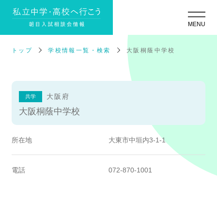
トップ
学校情報一覧・検索
大阪桐蔭中学校
大阪府
共学
大阪桐蔭中学校
所在地
大東市中垣内3-1-1
電話
072-870-1001