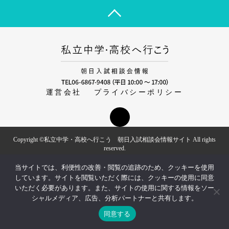
運営会社
プライバシーポリシー
Copyright ©私立中学・高校へ行こう 朝日入試相談会情報サイト All rights
reserved.
当サイトでは、利便性の改善・閲覧の追跡のため、クッキーを使用
しています。サイトを閲覧いただく際には、クッキーの使用に同意
いただく必要があります。また、サイトの使用に関する情報をソー
シャルメディア、広告、分析パートナーと共有します。
同意する