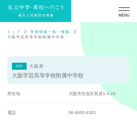
トップ
学校情報一覧・検索
大阪学芸高等学校附属中学校
大阪府
共学
大阪学芸高等学校附属中学校
所在地
大阪市住吉区長居1-4-15
電話
06-6693-6301