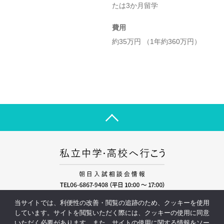
たは3か月留学
費用
約35万円 （1年約360万円）
運営会社
プライバシーポリシー
当サイトでは、利便性の改善・閲覧の追跡のため、クッキーを使用
しています。サイトを閲覧いただく際には、クッキーの使用に同意
いただく必要があります。また、サイトの使用に関する情報をソー