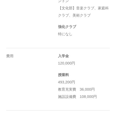
ントン
【文化部】音楽クラブ、家庭科
クラブ、美術クラブ
強化クラブ
特になし
費用
入学金
120,000円
授業料
493,200円
教育充実費 36,000円
施設設備費 108,000円