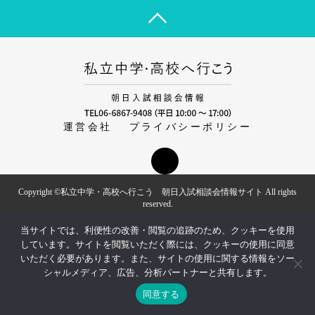
運営会社
プライバシーポリシー
Copyright ©私立中学・高校へ行こう 朝日入試相談会情報サイト All rights
reserved.
当サイトでは、利便性の改善・閲覧の追跡のため、クッキーを使用
しています。サイトを閲覧いただく際には、クッキーの使用に同意
いただく必要があります。また、サイトの使用に関する情報をソー
シャルメディア、広告、分析パートナーと共有します。
同意する