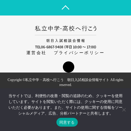
運営会社
プライバシーポリシー
Copyright ©私立中学・高校へ行こう 朝日入試相談会情報サイト All rights
reserved.
当サイトでは、利便性の改善・閲覧の追跡のため、クッキーを使用
しています。サイトを閲覧いただく際には、クッキーの使用に同意
いただく必要があります。また、サイトの使用に関する情報をソー
シャルメディア、広告、分析パートナーと共有します。
同意する