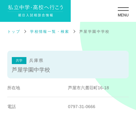
トップ
学校情報一覧・検索
芦屋学園中学校
兵庫県
共学
芦屋学園中学校
所在地
芦屋市六麓荘町16-18
電話
0797-31-0666