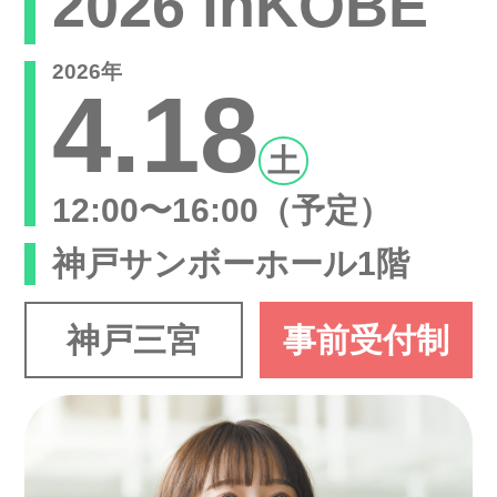
2026 inKOBE
2026年
4.18
土
12:00〜16:00（予定）
神戸サンボーホール1階
神戸三宮
事前受付制