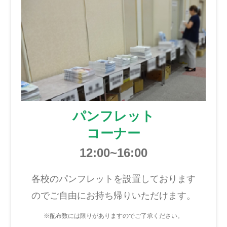
パンフレット
コーナー
12:00~16:00
各校のパンフレットを設置しております
のでご自由にお持ち帰りいただけます。
※配布数には限りがありますのでご了承ください。