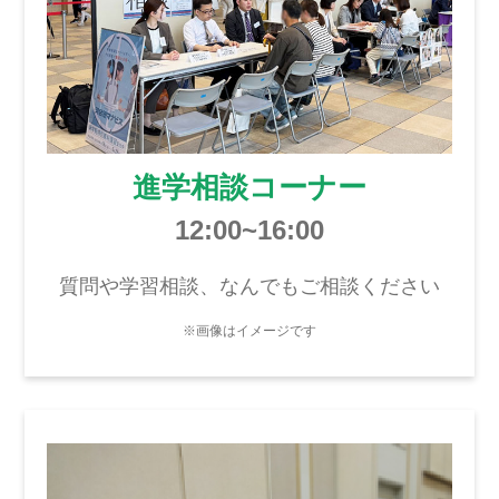
進学相談コーナー
12:00~16:00
質問や学習相談、なんでもご相談ください
※画像はイメージです