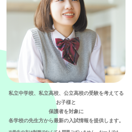
私立中学校、私立高校、公立高校の受験を考えてる
お子様と
保護者を対象に
各学校の先生方から最新の入試情報を提供します。
※学生の方は制服でなくても問題ございません。お一人でも、