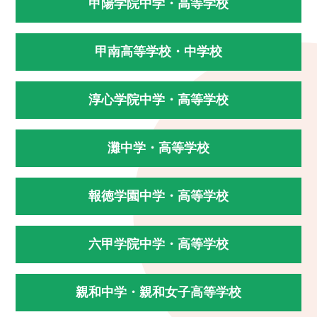
甲陽学院中学・高等学校
甲南高等学校・中学校
淳心学院中学・高等学校
灘中学・高等学校
報徳学園中学・高等学校
六甲学院中学・高等学校
親和中学・親和女子高等学校