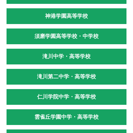
神港学園高等学校
須磨学園高等学校・中学校
滝川中学・高等学校
滝川第二中学・高等学校
仁川学院中学・高等学校
雲雀丘学園中学・高等学校