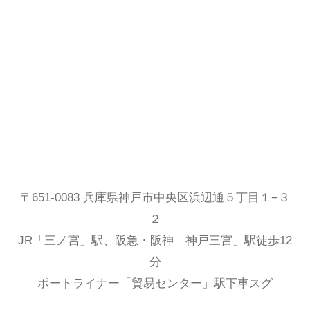
〒651-0083 兵庫県神戸市中央区浜辺通５丁目１−３
２
JR「三ノ宮」駅、阪急・阪神「神戸三宮」駅徒歩12
分
ポートライナー「貿易センター」駅下車スグ