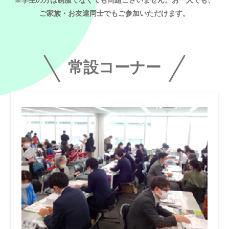
ご家族・お友達同士でもご参加いただけます。
常設コーナー