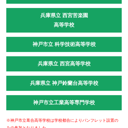
兵庫県立 西宮苦楽園
高等学校
神戸市立 科学技術高等学校
兵庫県立 西宮高等学校
兵庫県立 神戸鈴蘭台高等学校
神戸市立工業高等専門学校
※神戸市立葺合高等学校は学校都合によりパンフレット設置の
みの参加となりました。