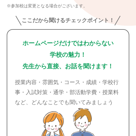
※参加校は変更となる場合がございます。
ここだから聞けるチェックポイント！
ホームページだけではわからない
学校の魅力！
先生から直接、お話を聞けます！
授業内容・雰囲気・コース・成績・学校行
事・
入試対策・通学・部活動学費・授業料
など、
どんなことでも聞いてみましょう