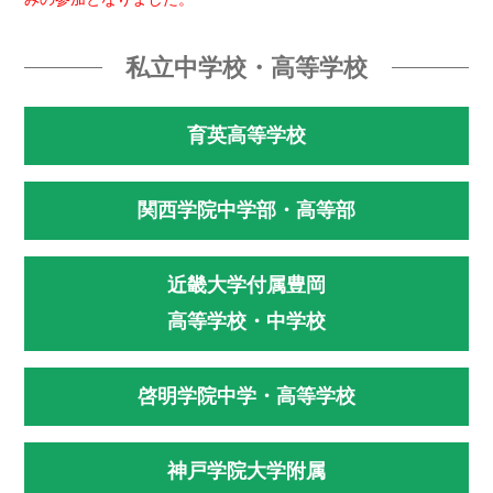
私立中学校・高等学校
育英高等学校
関西学院中学部・高等部
近畿大学付属豊岡
高等学校・中学校
啓明学院中学・高等学校
神戸学院大学附属