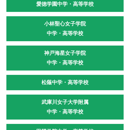
愛徳学園中学・高等学校
小林聖心女子学院
中学・高等学校
神戸海星女子学院
中学・高等学校
松蔭中学・高等学校
武庫川女子大学附属
中学・高等学校