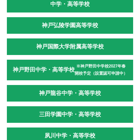
中学・高等学校
神戸弘陵学園高等学校
神戸国際大学附属高等学校
※神戸野田中学校2027年春
神戸野田中学・高等学校
開校予定（設置認可申請中）
神戸龍谷中学・高等学校
三田学園中学・高等学校
夙川中学・高等学校