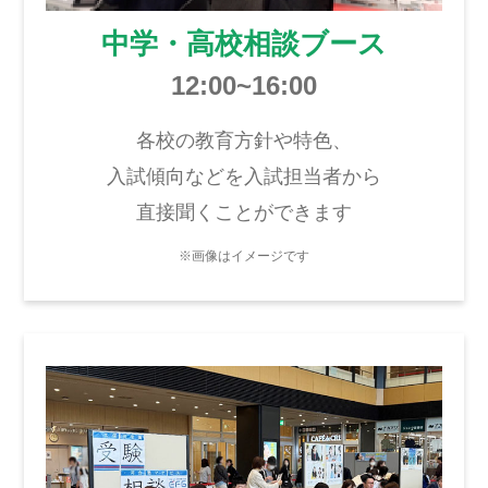
中学・高校相談ブース
12:00~16:00
各校の教育方針や特色、
入試傾向などを入試担当者から
直接聞くことができます
※画像はイメージです