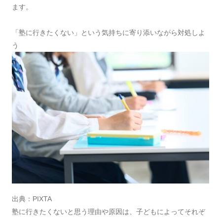
ます。
「塾に行きたくない」という気持ちに寄り添いながら対処しよ
う
出典：
PIXTA
塾に行きたくないと思う理由や原因は、子どもによってそれぞ