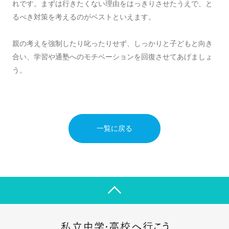
れです。まずは行きたくない理由をはっきりさせたうえで、と
るべき対策を考えるのがベストといえます。
親の考えを強制したり叱ったりせず、しっかりと子どもと向き
合い、学習や通塾へのモチベーションを回復させてあげましょ
う。
一覧に戻る