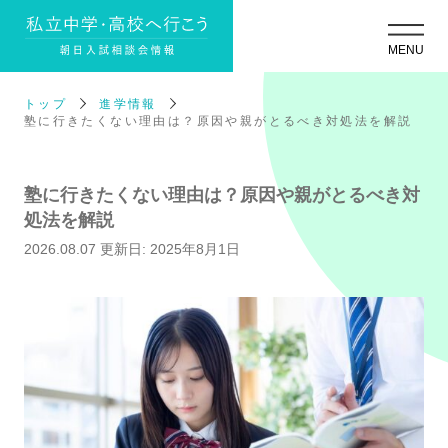
トップ
進学情報
塾に行きたくない理由は？原因や親がとるべき対処法を解説
塾に行きたくない理由は？原因や親がとるべき対
処法を解説
2026.08.07
更新日: 2025年8月1日